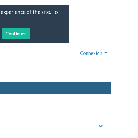
experience of the site. To
Connexion