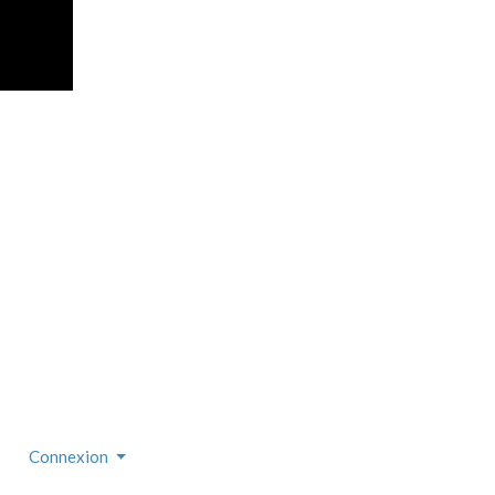
Connexion