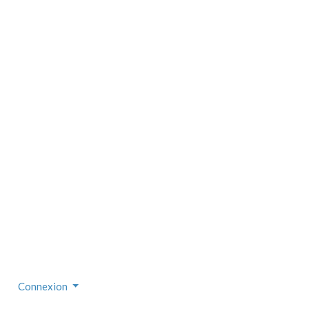
Connexion