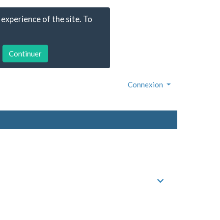
experience of the site. To
Connexion