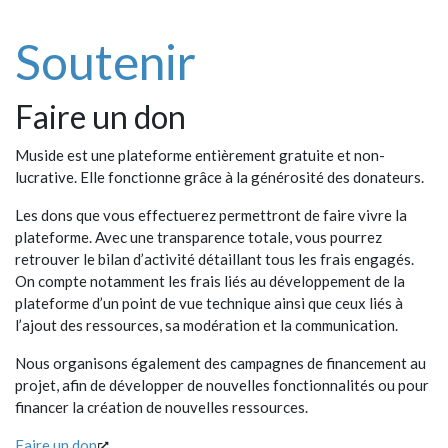
Soutenir
Faire un don
Muside est une plateforme entièrement gratuite et non-
lucrative. Elle fonctionne grâce à la générosité des donateurs.
Les dons que vous effectuerez permettront de faire vivre la
plateforme. Avec une transparence totale, vous pourrez
retrouver le bilan d’activité détaillant tous les frais engagés.
On compte notamment les frais liés au développement de la
plateforme d’un point de vue technique ainsi que ceux liés à
l’ajout des ressources, sa modération et la communication.
Nous organisons également des campagnes de financement au
projet, afin de développer de nouvelles fonctionnalités ou pour
financer la création de nouvelles ressources.
Faire un don