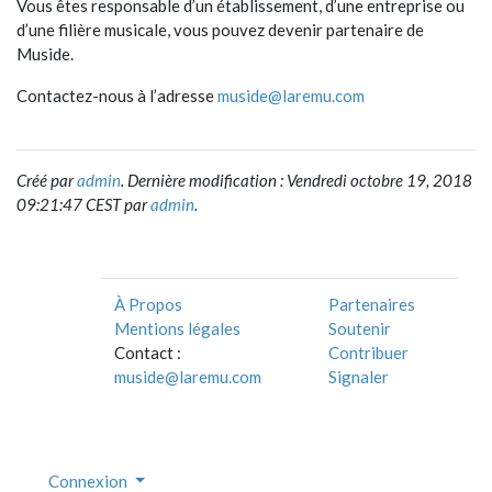
Vous êtes responsable d’un établissement, d’une entreprise ou
d’une filière musicale, vous pouvez devenir partenaire de
Muside.
Contactez-nous à l’adresse
muside@laremu.com
Créé par
admin
. Dernière modification : Vendredi octobre 19, 2018
09:21:47 CEST par
admin
.
À Propos
Partenaires
Mentions légales
Soutenir
Contact :
Contribuer
muside@laremu.com
Signaler
Connexion