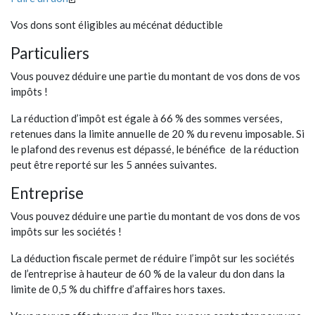
Vos dons sont éligibles au mécénat déductible
Particuliers
Vous pouvez déduire une partie du montant de vos dons de vos
impôts !
La réduction d’impôt est égale à 66 % des sommes versées,
retenues dans la limite annuelle de 20 % du revenu imposable. Si
le plafond des revenus est dépassé, le bénéfice de la réduction
peut être reporté sur les 5 années suivantes.
Entreprise
Vous pouvez déduire une partie du montant de vos dons de vos
impôts sur les sociétés !
La déduction fiscale permet de réduire l’impôt sur les sociétés
de l’entreprise à hauteur de 60 % de la valeur du don dans la
limite de 0,5 % du chiffre d’affaires hors taxes.